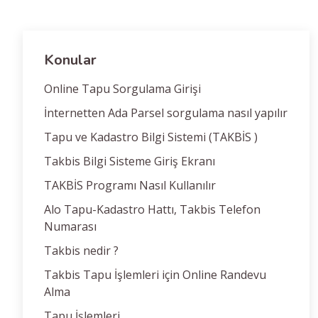
Konular
Online Tapu Sorgulama Girişi
İnternetten Ada Parsel sorgulama nasıl yapılır
Tapu ve Kadastro Bilgi Sistemi (TAKBİS )
Takbis Bilgi Sisteme Giriş Ekranı
TAKBİS Programı Nasıl Kullanılır
Alo Tapu-Kadastro Hattı, Takbis Telefon
Numarası
Takbis nedir ?
Takbis Tapu İşlemleri için Online Randevu
Alma
Tapu İşlemleri