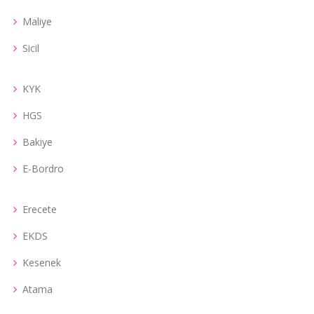
Maliye
Sicil
KYK
HGS
Bakiye
E-Bordro
Erecete
EKDS
Kesenek
Atama