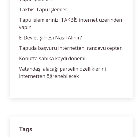
Takbis Tapu İşlemleri
Tapu işlemlerinizi TAKBİS internet üzerinden
yapın
E-Devlet Şifresi Nasıl Alınır?
Tapuda başvuru internetten, randevu cepten
Konutta sabıka kaydı dönemi
Vatandaş, alacağı parselin özelliklerini
internetten öğrenebilecek
Tags