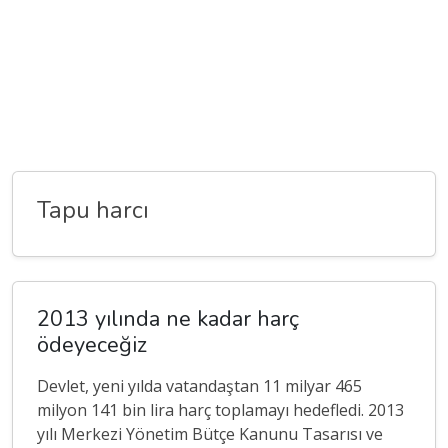
Tapu harcı
2013 yılında ne kadar harç
ödeyeceğiz
Devlet, yeni yılda vatandaştan 11 milyar 465
milyon 141 bin lira harç toplamayı hedefledi. 2013
yılı Merkezi Yönetim Bütçe Kanunu Tasarısı ve