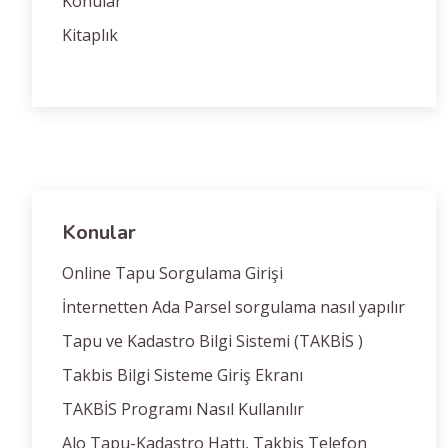
Konular
Kitaplık
Konular
Online Tapu Sorgulama Girişi
İnternetten Ada Parsel sorgulama nasıl yapılır
Tapu ve Kadastro Bilgi Sistemi (TAKBİS )
Takbis Bilgi Sisteme Giriş Ekranı
TAKBİS Programı Nasıl Kullanılır
Alo Tapu-Kadastro Hattı, Takbis Telefon