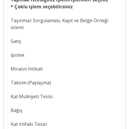
* Çoklu işlem seçebilirsiniz
Taşınmaz Sorgulaması, Kayıt ve Belge Örneği
istemi
Satış
İpotek
Mirasın İntikali
Taksim (Paylaşma)
Kat Mülkiyeti Tesisi
Bağış
Kat irtifakı Tesisi