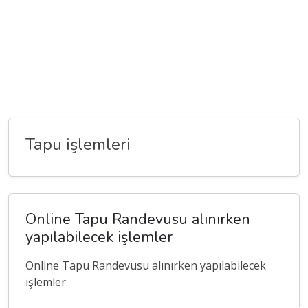
Tapu işlemleri
Online Tapu Randevusu alınırken
yapılabilecek işlemler
Online Tapu Randevusu alınırken yapılabilecek
işlemler