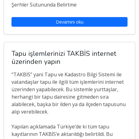
Şerhler Sütununda Belirtme
Devamını oku
Tapu işlemlerinizi TAKBİS internet
üzerinden yapın
“TAKBİS” yani Tapu ve Kadastro Bilgi Sistemi ile
vatandaşlar tapu ile ilgili tüm işlemlerini internet
üzerinden yapabilecek. Bu sistemle yurttaşlar,
herhangi bir tapu dairesine gitmeden sıra
alabilecek, başka bir ilden ya da ilçeden tapusunu
alıp verebilecek.
Yapılan açıklamada Türkiye’de ki tüm tapu
kayıtlarının TAKBİS‘e aktarıldığı belirtildi. Bu