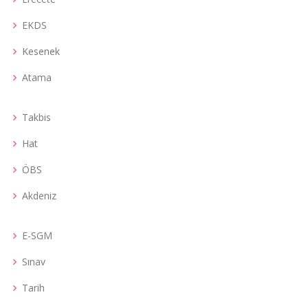
EKDS
Kesenek
Atama
Takbis
Hat
ÖBS
Akdeniz
E-SGM
Sınav
Tarih