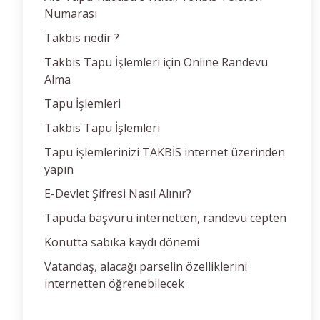
Numarası
Takbis nedir ?
Takbis Tapu İşlemleri için Online Randevu
Alma
Tapu İşlemleri
Takbis Tapu İşlemleri
Tapu işlemlerinizi TAKBİS internet üzerinden
yapın
E-Devlet Şifresi Nasıl Alınır?
Tapuda başvuru internetten, randevu cepten
Konutta sabıka kaydı dönemi
Vatandaş, alacağı parselin özelliklerini
internetten öğrenebilecek