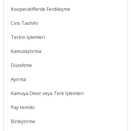
Kooperatiflerde Ferdileşme
Cins Tashihi
Terkin işlemleri
Kamulaştırma
Düzeltme
Ayırma
Kamuya Devir veya Terk İşlemleri
Pay temliki
Birleştirme