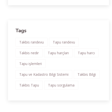
Tags
Takbis randevu
Tapu randevu
Takbis nedir
Tapu harçları
Tapu harcı
Tapu işlemleri
Tapu ve Kadastro Bilgi Sistemi
Takbis Bilgi
Takbis Tapu
Tapu sorgulama