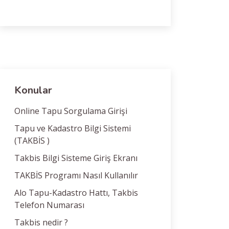
Konular
Online Tapu Sorgulama Girişi
Tapu ve Kadastro Bilgi Sistemi
(TAKBİS )
Takbis Bilgi Sisteme Giriş Ekranı
TAKBİS Programı Nasıl Kullanılır
Alo Tapu-Kadastro Hattı, Takbis
Telefon Numarası
Takbis nedir ?