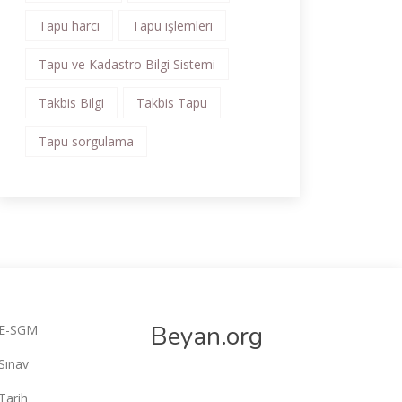
Tapu harcı
Tapu işlemleri
Tapu ve Kadastro Bilgi Sistemi
Takbis Bilgi
Takbis Tapu
Tapu sorgulama
Beyan.org
E-SGM
Sınav
Tarih