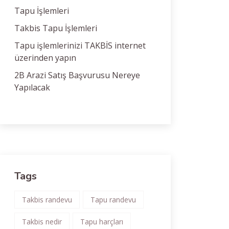
Tapu İşlemleri
Takbis Tapu İşlemleri
Tapu işlemlerinizi TAKBİS internet
üzerinden yapın
2B Arazi Satış Başvurusu Nereye
Yapılacak
Tags
Takbis randevu
Tapu randevu
Takbis nedir
Tapu harçları