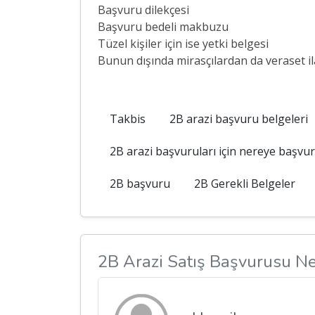
Başvuru dilekçesi
Başvuru bedeli makbuzu
Tüzel kişiler için ise yetki belgesi
Bunun dışında mirasçılardan da veraset il
Takbis
2B arazi başvuru belgeleri
2B arazi başvuruları için nereye başvu
2B başvuru
2B Gerekli Belgeler
2B Arazi Satış Başvurusu Ne