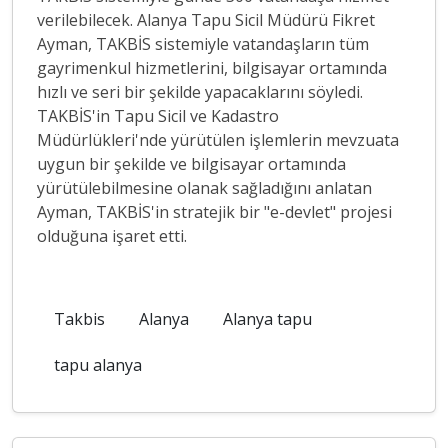
verilebilecek. Alanya Tapu Sicil Müdürü Fikret
Ayman, TAKBİS sistemiyle vatandaşların tüm
gayrimenkul hizmetlerini, bilgisayar ortamında
hızlı ve seri bir şekilde yapacaklarını söyledi.
TAKBİS'in Tapu Sicil ve Kadastro
Müdürlükleri'nde yürütülen işlemlerin mevzuata
uygun bir şekilde ve bilgisayar ortamında
yürütülebilmesine olanak sağladığını anlatan
Ayman, TAKBİS'in stratejik bir "e-devlet" projesi
olduğuna işaret etti.
Takbis
Alanya
Alanya tapu
tapu alanya