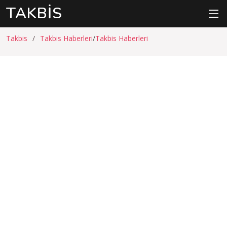
TAKBIS
Takbis
Takbis Haberleri
Takbis Haberleri